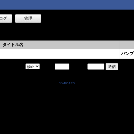
ログ
管理
タイトル名
バンブ
処理
記事No
暗証キー
-
YY-BOARD
-